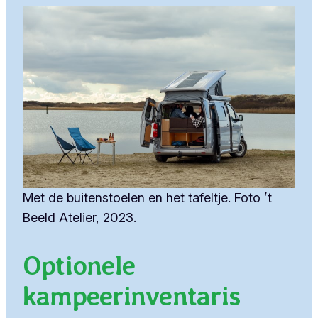
Met de buitenstoelen en het tafeltje. Foto ’t
Beeld Atelier, 2023.
Optionele
kampeerinventaris