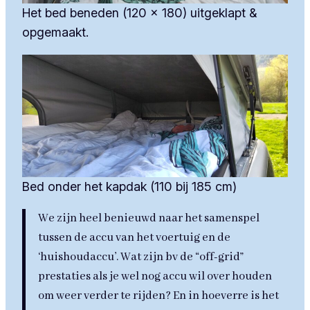
Het bed beneden (120 x 180) uitgeklapt &
opgemaakt.
Bed onder het kapdak (110 bij 185 cm)
We zijn heel benieuwd naar het samenspel
tussen de accu van het voertuig en de
‘huishoudaccu’. Wat zijn bv de “off-grid”
prestaties als je wel nog accu wil over houden
om weer verder te rijden? En in hoeverre is het