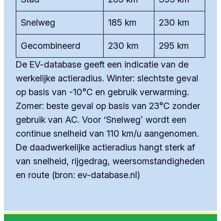
Snelweg
185 km
230 km
Gecombineerd
230 km
295 km
De EV-database geeft een indicatie van de
werkelijke actieradius. Winter: slechtste geval
op basis van -10°C en gebruik verwarming.
Zomer: beste geval op basis van 23°C zonder
gebruik van AC. Voor ‘Snelweg’ wordt een
continue snelheid van 110 km/u aangenomen.
De daadwerkelijke actieradius hangt sterk af
van snelheid, rijgedrag, weersomstandigheden
en route (bron: ev-database.nl)