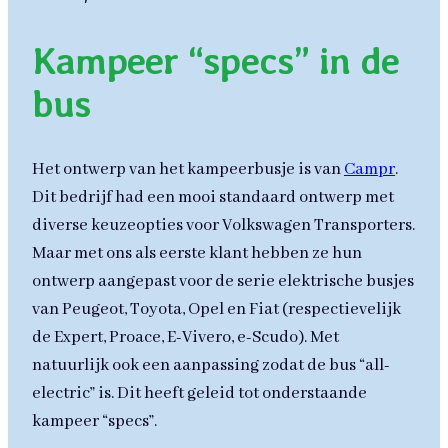
Kampeer “specs” in de
bus
Het ontwerp van het kampeerbusje is van
Campr
.
Dit bedrijf had een mooi standaard ontwerp met
diverse keuzeopties voor Volkswagen Transporters.
Maar met ons als eerste klant hebben ze hun
ontwerp aangepast voor de serie elektrische busjes
van Peugeot, Toyota, Opel en Fiat (respectievelijk
de Expert, Proace, E-Vivero, e-Scudo). Met
natuurlijk ook een aanpassing zodat de bus “all-
electric” is. Dit heeft geleid tot onderstaande
kampeer “specs”.