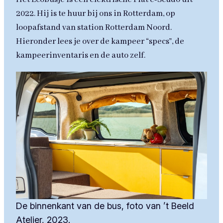
2022. Hij is te huur bij ons in Rotterdam, op
loopafstand van station Rotterdam Noord.
Hieronder lees je over de kampeer “specs”, de
kampeerinventaris en de auto zelf.
De binnenkant van de bus, foto van ’t Beeld
Atelier, 2023.