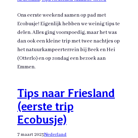
Ons eerste weekend samen op pad met
Ecobusje! Eigenlijk hebben we weinig tips te
delen. Alles ging voorspoedig, maar het was
dan ook een kleine trip met twee nachtjes op
het natuurkampeerterrein bij Beek en Hei
(Otterlo) en op zondag een bezoek aan
Emmen.
Tips naar Friesland
(eerste trip
Ecobusje)
7 maart 2023
Nederland