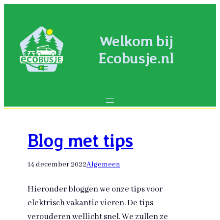
Welkom bij
Ecobusje.nl
Blog met tips
14 december 2022
Algemeen
Hieronder bloggen we onze tips voor
elektrisch vakantie vieren. De tips
verouderen wellicht snel. We zullen ze