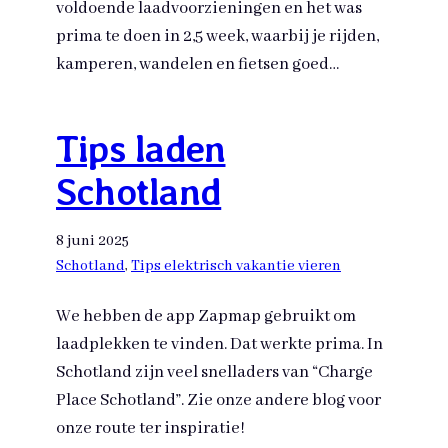
voldoende laadvoorzieningen en het was
prima te doen in 2,5 week, waarbij je rijden,
kamperen, wandelen en fietsen goed…
Tips laden
Schotland
8 juni 2025
Schotland
, 
Tips elektrisch vakantie vieren
We hebben de app Zapmap gebruikt om
laadplekken te vinden. Dat werkte prima. In
Schotland zijn veel snelladers van “Charge
Place Schotland”. Zie onze andere blog voor
onze route ter inspiratie!