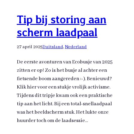
Tip bij storing aan
scherm laadpaal
27 april 2025
Duitsland
, 
Nederland
De eerste avonturen van Ecobusje van 2025
zitten er op! Zo is het busje al achter een
fietsende boom aangereden :-). Benieuwd?
Klik hier voor een stukje vrolijk activisme.
Tijdens dit tripje kwam ook een praktische
tip aan het licht. Bij een total-snellaadpaal
was het beeldscherm stuk. Het lukte onze
huurder toch om de laadsessie…