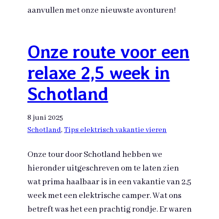
aanvullen met onze nieuwste avonturen!
Onze route voor een
relaxe 2,5 week in
Schotland
8 juni 2025
Schotland
, 
Tips elektrisch vakantie vieren
Onze tour door Schotland hebben we
hieronder uitgeschreven om te laten zien
wat prima haalbaar is in een vakantie van 2,5
week met een elektrische camper. Wat ons
betreft was het een prachtig rondje. Er waren