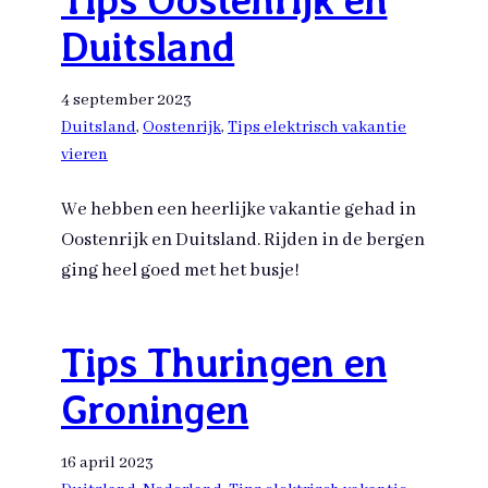
Duitsland
4 september 2023
Duitsland
, 
Oostenrijk
, 
Tips elektrisch vakantie
vieren
We hebben een heerlijke vakantie gehad in
Oostenrijk en Duitsland. Rijden in de bergen
ging heel goed met het busje!
Tips Thuringen en
Groningen
16 april 2023